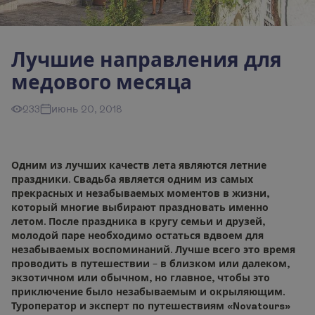
Лучшие направления для
медового месяца
233
июнь 20, 2018
Одним из лучших качеств лета являются летние
праздники. Свадьба является одним из самых
прекрасных и незабываемых моментов в жизни,
который многие выбирают праздновать именно
летом. После праздника в кругу семьи и друзей,
молодой паре необходимо остаться вдвоем для
незабываемых воспоминаний. Лучше всего это время
проводить в путешествии
–
в близком или далеком,
экзотичном или обычном, но главное, чтобы это
приключение было незабываемым и окрыляющим.
Туроператор и эксперт по путешествиям «Novatours»