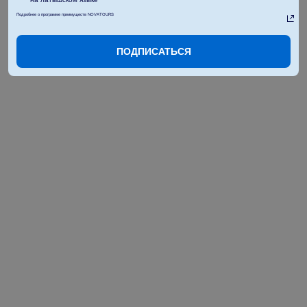
Подробнее о программе преимуществ NOVATOURS
ПОДПИСАТЬСЯ