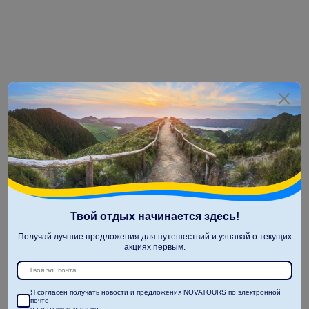
Твой отдых начинается здесь!
Получай лучшие предложения для путешествий и узнавай о текущих
акциях первым.
Я согласен получать новости и предложения NOVATOURS по электронной
почте
на латышском языке