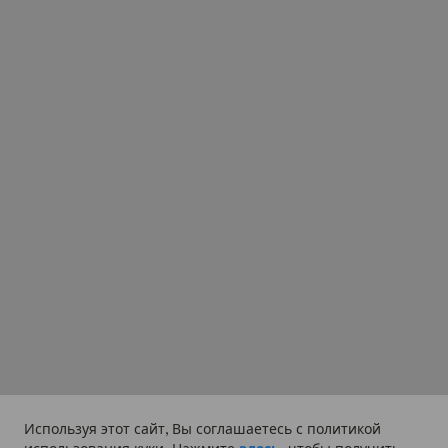
Используя этот сайт, Вы соглашаетесь с политикой