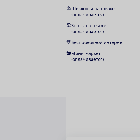
Шезлонги на пляже
(оплачивается)
Зонты на пляже
(оплачивается)
Беспроводной интернет
Мини-маркет
(оплачивается)