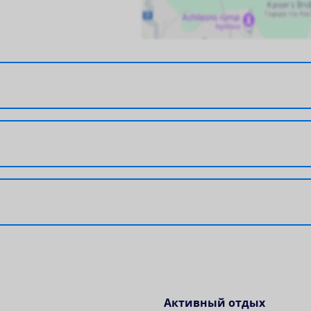
Активный отдых