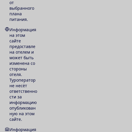
от
выбранного
плана
питания.
Информация
на этом
сайте
предоставле
на отелем и
может быть
изменена со
стороны
отеля.
Туроператор
не несёт
ответственно
сти за
информацию
опубликован
ную на этом
сайте.
Информация