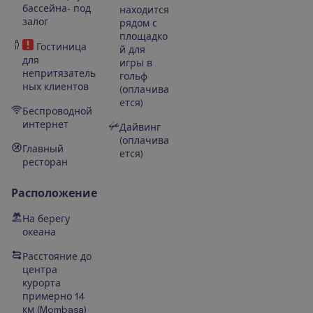
бассейна- под
находится
залог
рядом с
площадко
Гостиница
й для
для
игры в
непритязатель
гольф
ных клиентов
(оплачива
ется)
Беспроводной
интернет
Дайвинг
(оплачива
Главный
ется)
ресторан
Расположение
На берегу
океана
Расстояние до
центра
курорта
примерно 14
км (Mombasa)