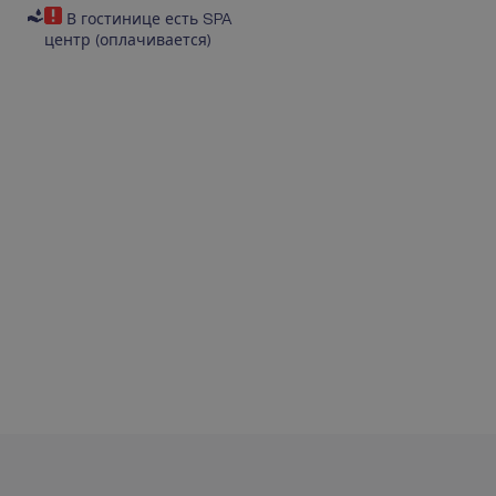
В гостинице есть SPA
центр (оплачивается)