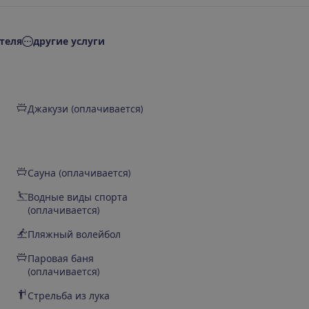
теля
другие услуги
Джакузи (оплачивается)
Сауна (оплачивается)
Водные виды спорта
(оплачивается)
Пляжный волейбол
Паровая баня
(оплачивается)
Стрельба из лука