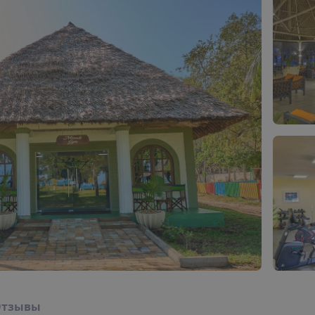
Отзывы