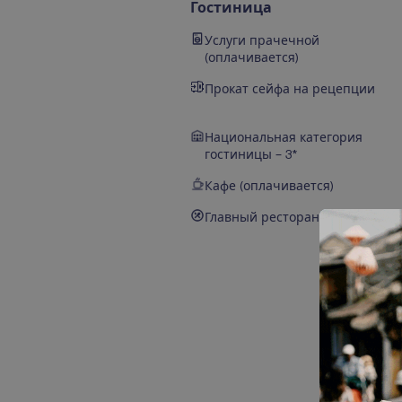
Гостиница
Услуги прачечной
(оплачивается)
Прокат сейфа на рецепции
Национальная категория
гостиницы – 3*
Кафе (оплачивается)
Главный ресторан