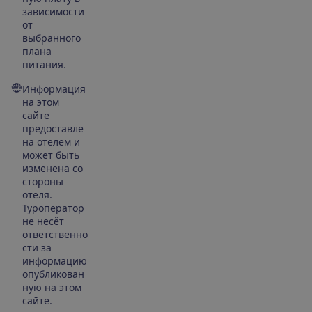
зависимости
от
выбранного
плана
питания.
Информация
на этом
сайте
предоставле
на отелем и
может быть
изменена со
стороны
отеля.
Туроператор
не несёт
ответственно
сти за
информацию
опубликован
ную на этом
сайте.