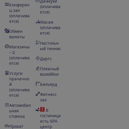
Джакузи
Конферен
(оплачива
ц-зал
ется)
(оплачива
ется)
Масаж
(оплачива
Обмен
ется)
валюты
Настольн
Магазины
ый теннис
– 2
(оплачива
Дартс
ется)
Пляжный
Услуги
волейбол
прачечно
й
Бильярд
(оплачива
Фитнесс
ется)
зал
Автомобил
В
ьная
гостинице
стоянка
есть SPA
Прокат
центр