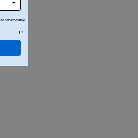
по электронной