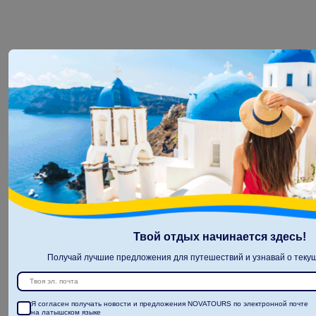
Твой отдых начинается здесь!
Получай лучшие предложения для путешествий и узнавай о текущ
Я согласен получать новости и предложения NOVATOURS по электронной почте
на латышском языке