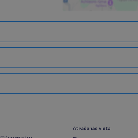
Atrašanās vieta